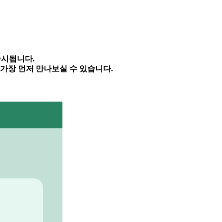
출시됩니다
.
 가장 먼저 만나보실 수 있습니다
.