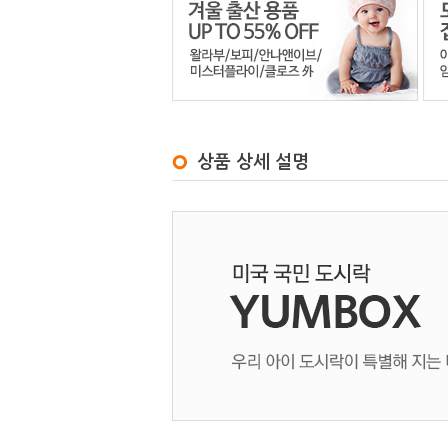
상품 상세 설명