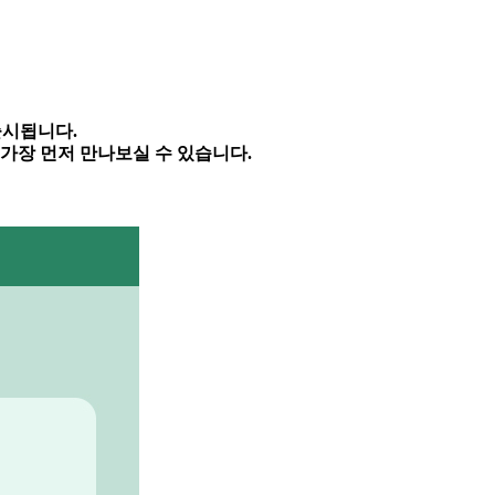
출시됩니다
.
 가장 먼저 만나보실 수 있습니다
.