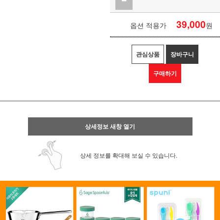
39,000
옵션 적용가
원
관심상품
장바구니
구매하기
상세정보 새창 열기
상세 정보를 확대해 보실 수 있습니다.