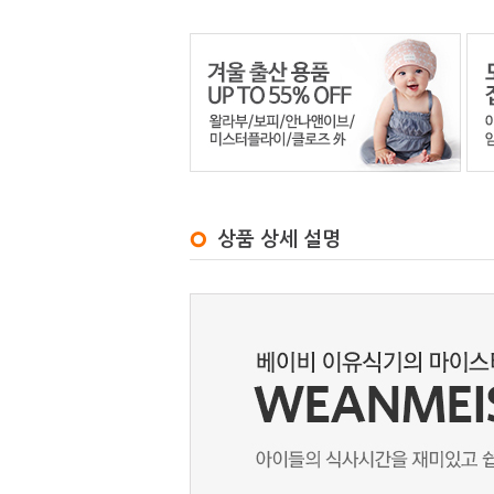
상품 상세 설명