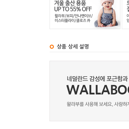
상품 상세 설명