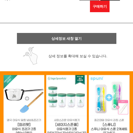
구매하기
상세정보 새창 열기
상세 정보를 확대해 보실 수 있습니다.