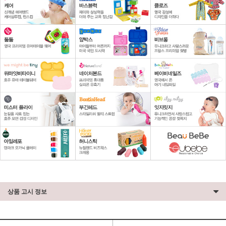
상품 고시 정보