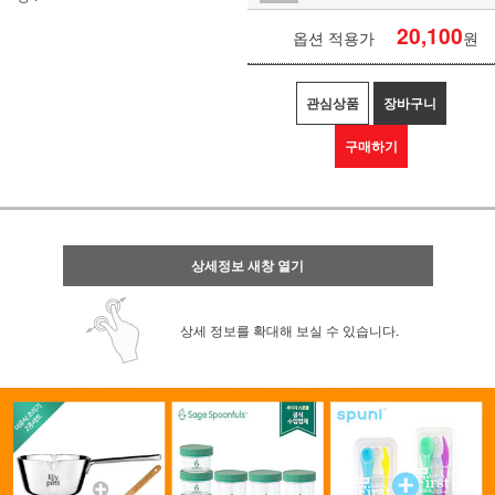
20,100
옵션 적용가
원
관심상품
장바구니
구매하기
상세정보 새창 열기
상세 정보를 확대해 보실 수 있습니다.