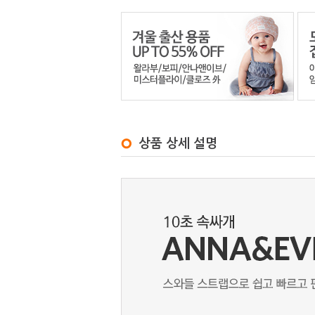
상품 상세 설명