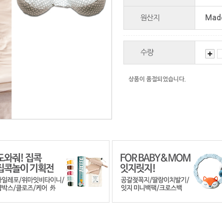
원산지
Made
수량
상품이 품절되었습니다.