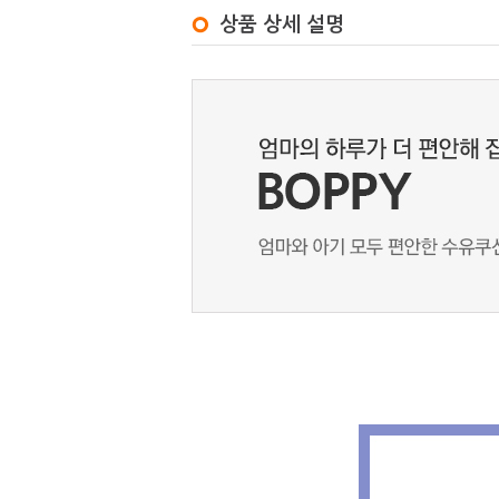
상품 상세 설명