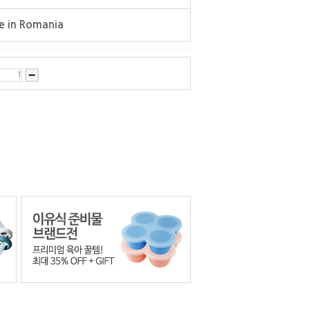
 in Romania