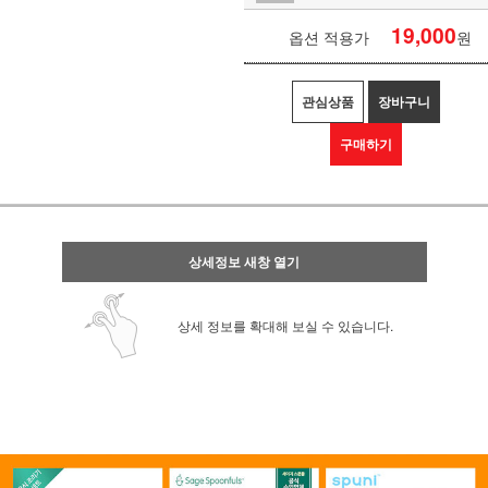
19,000
옵션 적용가
원
관심상품
장바구니
구매하기
상세정보 새창 열기
상세 정보를 확대해 보실 수 있습니다.