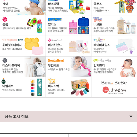
상품 고시 정보