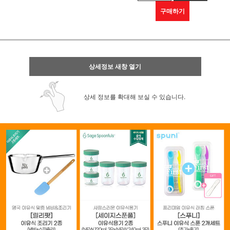
구매하기
상세정보 새창 열기
상세 정보를 확대해 보실 수 있습니다.