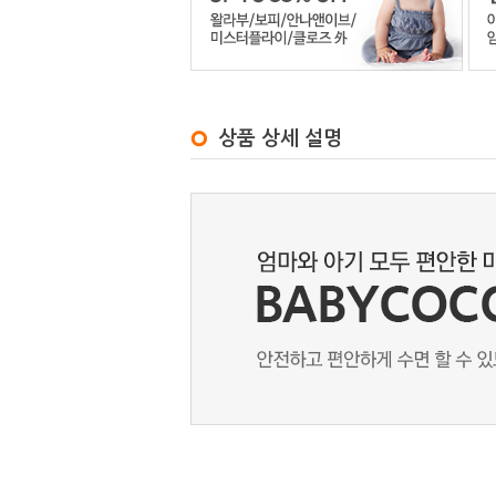
상품 상세 설명