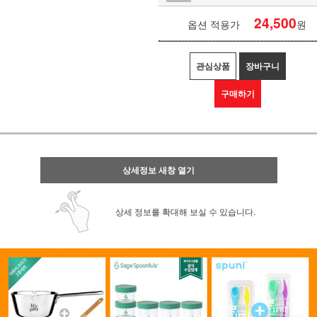
24,500
옵션 적용가
원
관심상품
장바구니
구매하기
상세정보 새창 열기
상세 정보를 확대해 보실 수 있습니다.