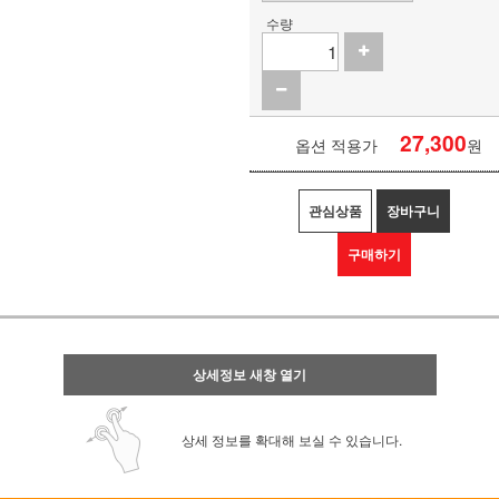
수량
27,300
옵션 적용가
원
관심상품
장바구니
구매하기
상세정보 새창 열기
상세 정보를 확대해 보실 수 있습니다.