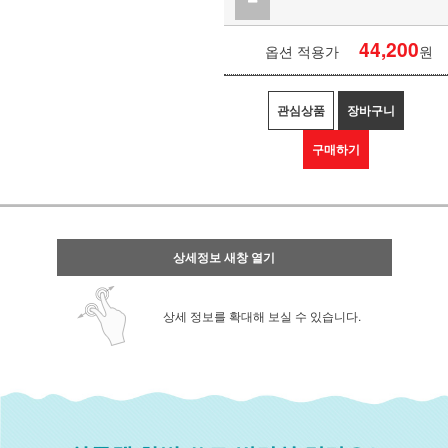
44,200
옵션 적용가
원
관심상품
장바구니
구매하기
상세정보 새창 열기
상세 정보를 확대해 보실 수 있습니다.