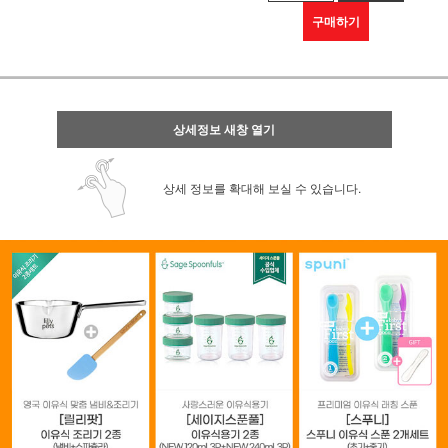
구매하기
상세정보 새창 열기
상세 정보를 확대해 보실 수 있습니다.