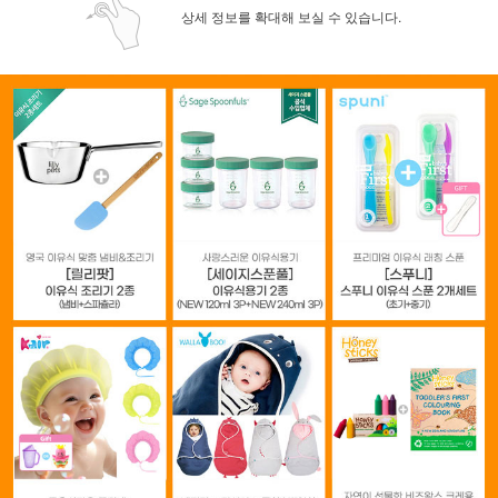
상세 정보를 확대해 보실 수 있습니다.