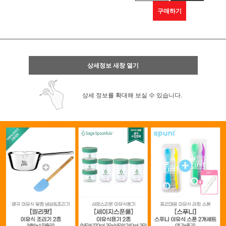
구매하기
상세정보 새창 열기
상세 정보를 확대해 보실 수 있습니다.