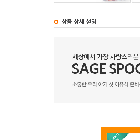
상품 상세 설명