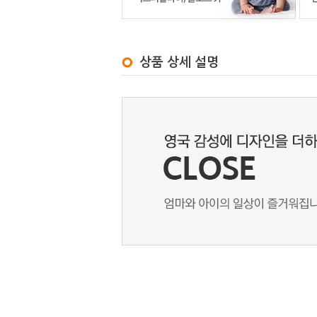
상품 상세 설명