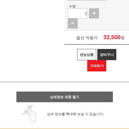
수량
32,500
옵션 적용가
원
관심상품
장바구니
구매하기
상세정보 새창 열기
상세 정보를 확대해 보실 수 있습니다.