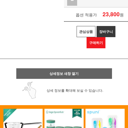
23,800
옵션 적용가
원
관심상품
장바구니
구매하기
상세정보 새창 열기
상세 정보를 확대해 보실 수 있습니다.