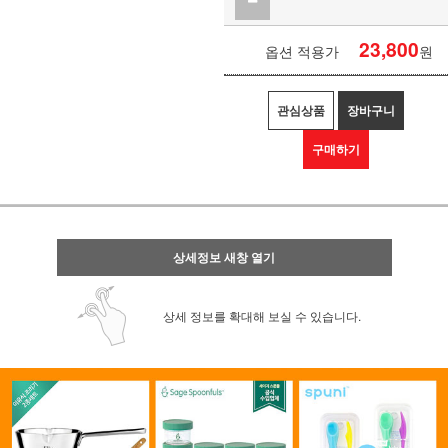
23,800
옵션 적용가
원
관심상품
장바구니
구매하기
상세정보 새창 열기
상세 정보를 확대해 보실 수 있습니다.