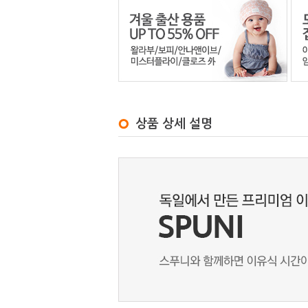
상품 상세 설명