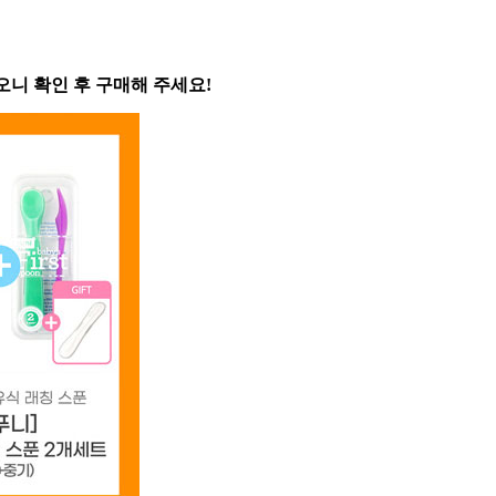
니 확인 후 구매해 주세요!