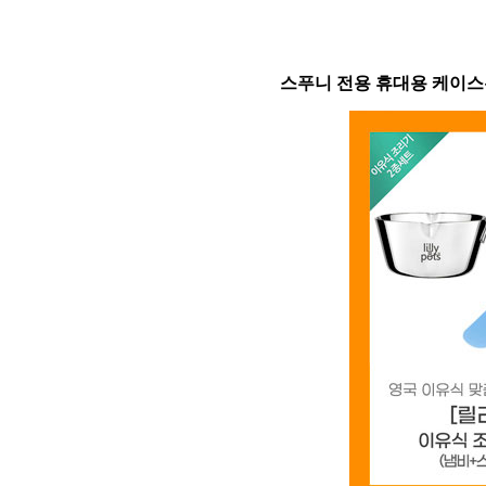
스푸니 전용 휴대용 케이스