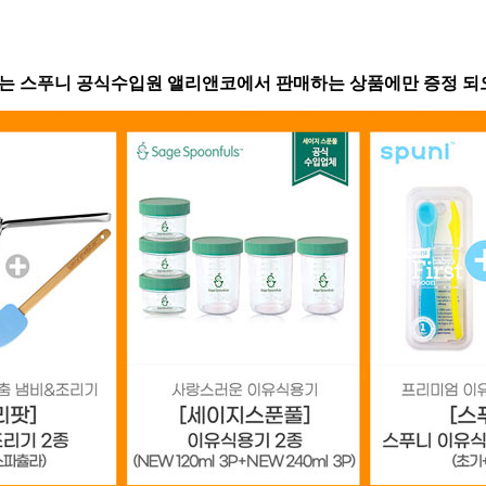
는 스푸니 공식수입원 앨리앤코에서 판매하는 상품에만 증정 되오