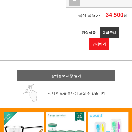
34,500
옵션 적용가
원
관심상품
장바구니
구매하기
상세정보 새창 열기
상세 정보를 확대해 보실 수 있습니다.