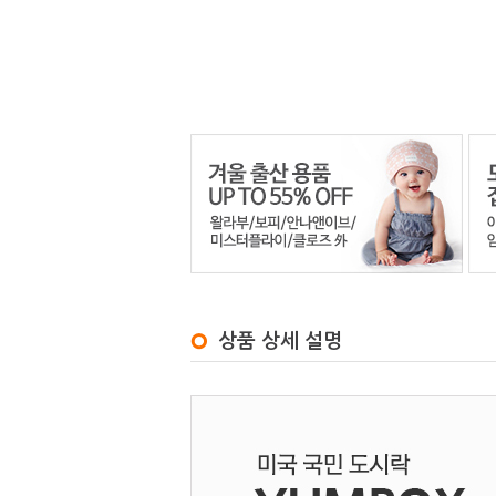
상품 상세 설명