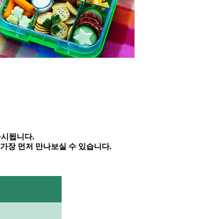
출시됩니다
.
 가장 먼저 만나보실 수 있습니다
.