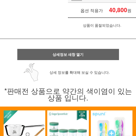
40,800
옵션 적용가
원
상품이 품절되었습니다.
상세정보 새창 열기
상세 정보를 확대해 보실 수 있습니다.
*판매전 상품으로 약간의 색이염이 있는
상품 입니다.