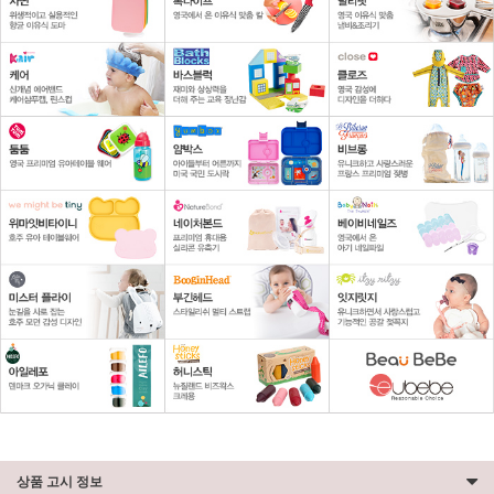
상품 고시 정보