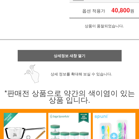
40,800
옵션 적용가
원
상품이 품절되었습니다.
상세정보 새창 열기
상세 정보를 확대해 보실 수 있습니다.
*판매전 상품으로 약간의 색이염이 있는
상품 입니다.