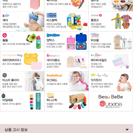
상품 고시 정보