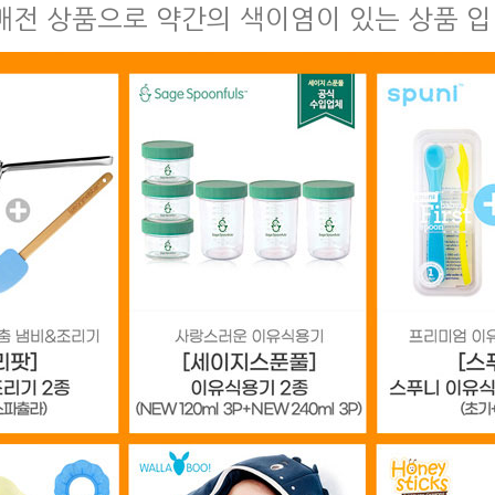
매전 상품으로 약간의 색이염이 있는 상품 입