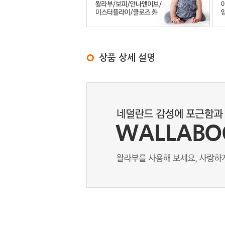
상품 상세 설명