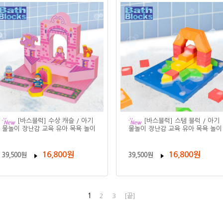
[바스블럭] 수상 캐슬 / 아기
[바스블럭] 스템 블럭 / 아기
물놀이 장난감 교육 유아 목욕 놀이
물놀이 장난감 교육 유아 목욕 놀이
16,800원
16,800원
39,500원
39,500원
1
2
3
[끝]