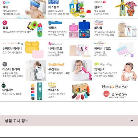
상품 고시 정보