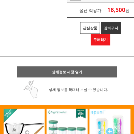
16,500
옵션 적용가
원
관심상품
장바구니
구매하기
상세정보 새창 열기
상세 정보를 확대해 보실 수 있습니다.