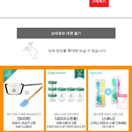
구매하기
상세정보 새창 열기
상세 정보를 확대해 보실 수 있습니다.