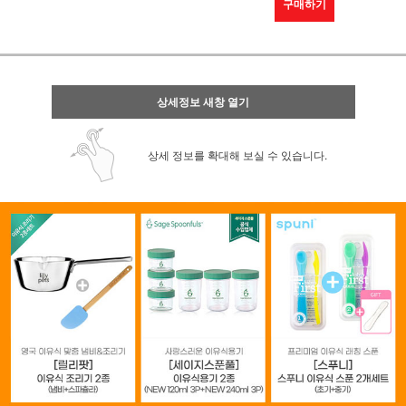
구매하기
상세정보 새창 열기
상세 정보를 확대해 보실 수 있습니다.