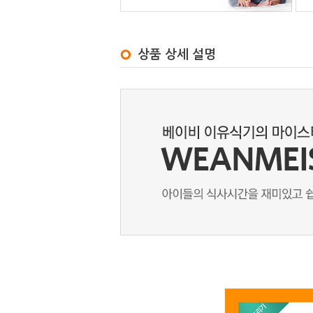
상품 상세 설명